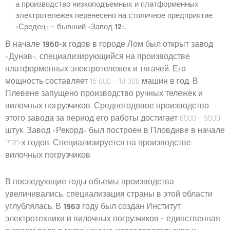
а производство низкоподъемных и платформенных
электротележек перенесено на столичное предприятие
«Средец» — бывший «Завод
12
».
В начале
1960-х
годов в городе Лом был открыт завод
«Дунав», специализирующийся на производстве
платформенных электротележек и тягачей. Его
мощность составляет 15 000 – 18 000 машин в год. В
Плевене запущено производство ручных тележек и
вилочных погрузчиков. Среднегодовое производство
этого завода за период его работы достигает 8500 – 9500
штук. Завод «Рекорд» был построен в Пловдиве в начале
1970-х годов. Специализируется на производстве
вилочных погрузчиков.
В последующие годы объемы производства
увеличивались, специализация страны в этой области
углублялась. В
1963
году был создан Институт
электротехники и вилочных погрузчиков – единственная