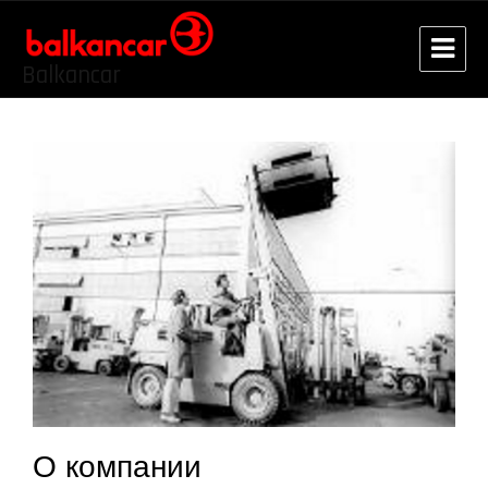
Balkancar
О компании