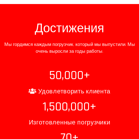
Достижения
Мы гордимся каждым погрузчик, который мы выпустили. Мы
очень выросли за годы работы.
50,000
+
Удовлетворить клиента
1,500,000
+
Изготовленные погрузчики
70
+