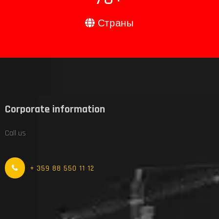
Страны
Corporate information
Call us
+ 359 88 550 11 12